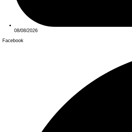
08/08/2026
Facebook