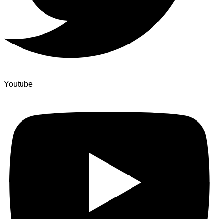
Youtube