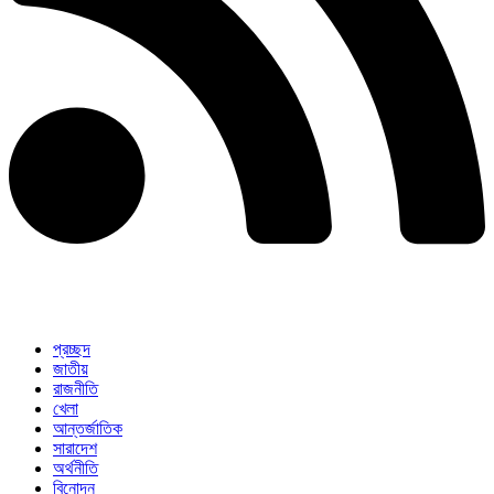
প্রচ্ছদ
জাতীয়
রাজনীতি
খেলা
আন্তর্জাতিক
সারাদেশ
অর্থনীতি
বিনোদন