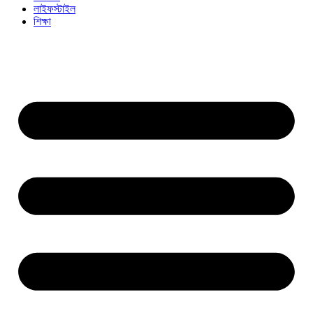
লাইফস্টাইল
শিক্ষা