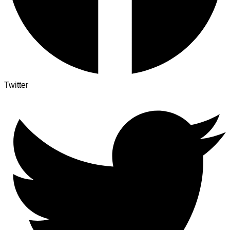
Twitter