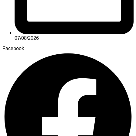
07/08/2026
Facebook