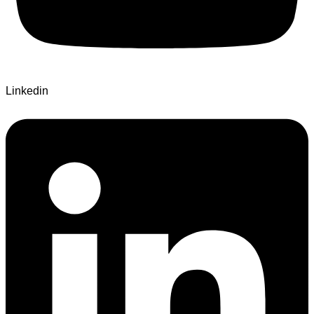
Linkedin