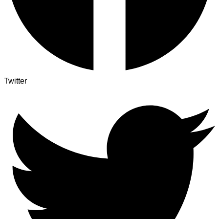
Twitter