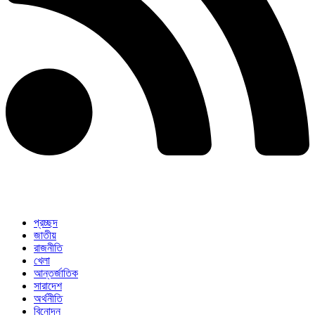
প্রচ্ছদ
জাতীয়
রাজনীতি
খেলা
আন্তর্জাতিক
সারাদেশ
অর্থনীতি
বিনোদন