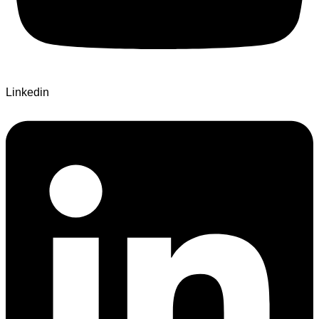
Linkedin