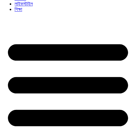
লাইফস্টাইল
শিক্ষা