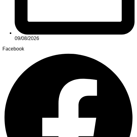
09/08/2026
Facebook