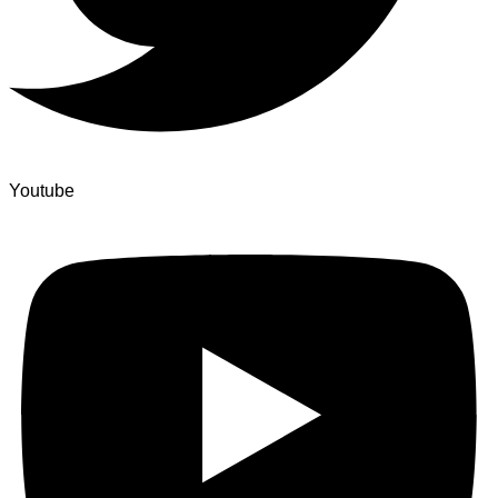
Youtube