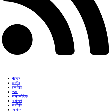
প্রচ্ছদ
জাতীয়
রাজনীতি
খেলা
আন্তর্জাতিক
সারাদেশ
অর্থনীতি
বিনোদন