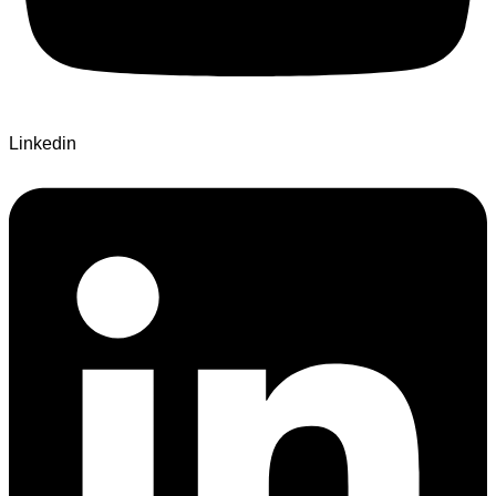
Linkedin