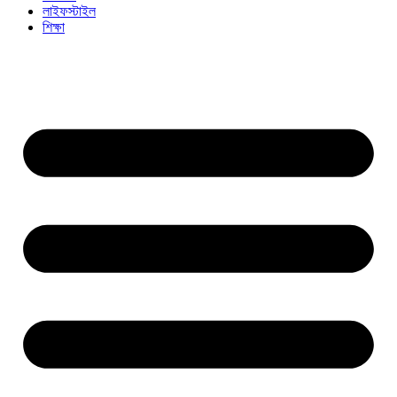
লাইফস্টাইল
শিক্ষা