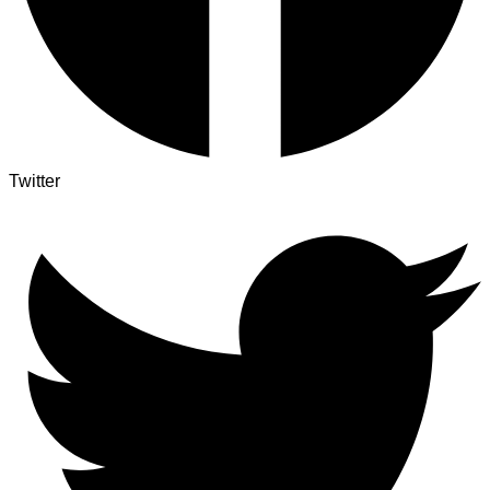
Twitter