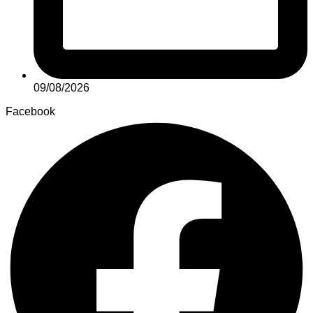
09/08/2026
Facebook