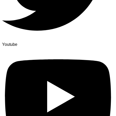
Youtube