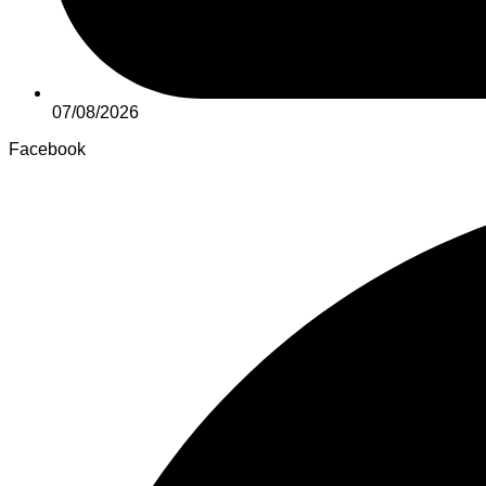
07/08/2026
Facebook