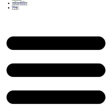
লাইফস্টাইল
শিক্ষা