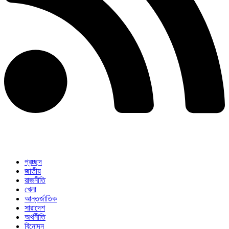
প্রচ্ছদ
জাতীয়
রাজনীতি
খেলা
আন্তর্জাতিক
সারাদেশ
অর্থনীতি
বিনোদন