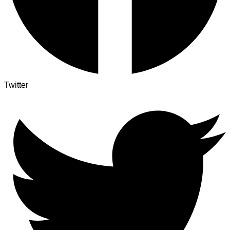
Twitter