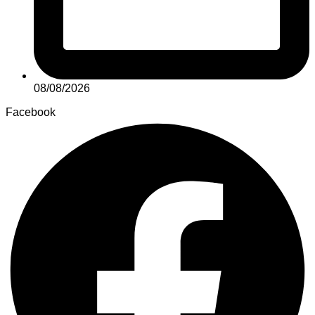
08/08/2026
Facebook