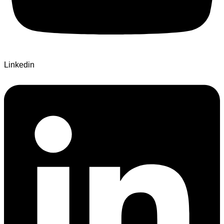
Linkedin