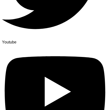
Youtube