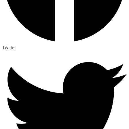
Twitter