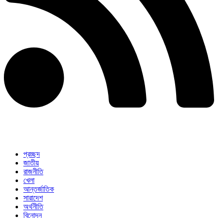
প্রচ্ছদ
জাতীয়
রাজনীতি
খেলা
আন্তর্জাতিক
সারাদেশ
অর্থনীতি
বিনোদন