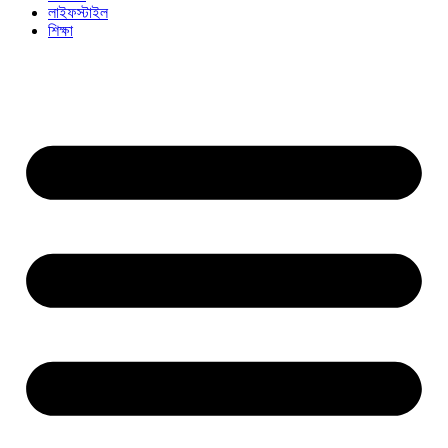
লাইফস্টাইল
শিক্ষা