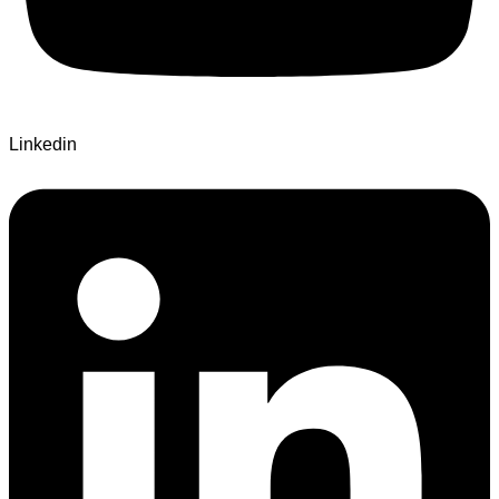
Linkedin