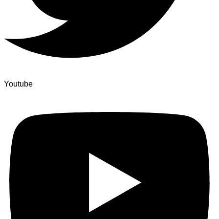
Youtube