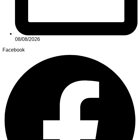
08/08/2026
Facebook