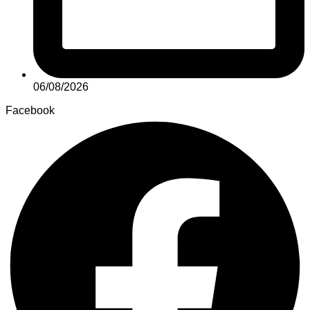
06/08/2026
Facebook