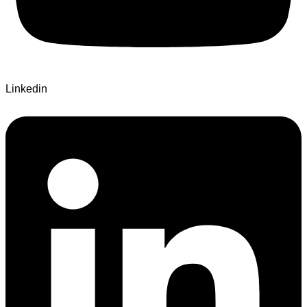
Linkedin