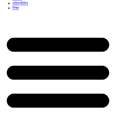
লাইফস্টাইল
শিক্ষা