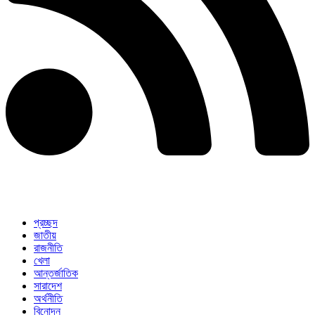
প্রচ্ছদ
জাতীয়
রাজনীতি
খেলা
আন্তর্জাতিক
সারাদেশ
অর্থনীতি
বিনোদন