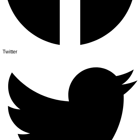
Twitter