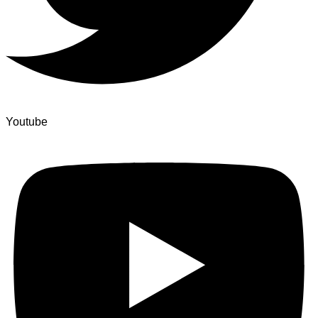
Youtube