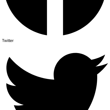
Twitter