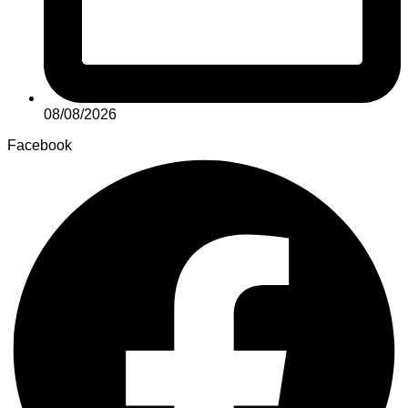
08/08/2026
Facebook