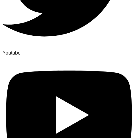
Youtube