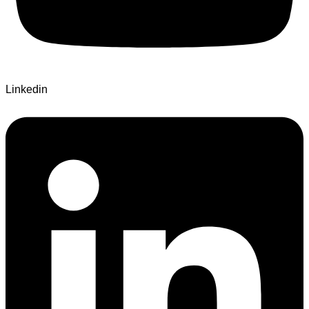
Linkedin