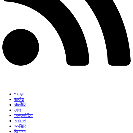
প্রচ্ছদ
জাতীয়
রাজনীতি
খেলা
আন্তর্জাতিক
সারাদেশ
অর্থনীতি
বিনোদন