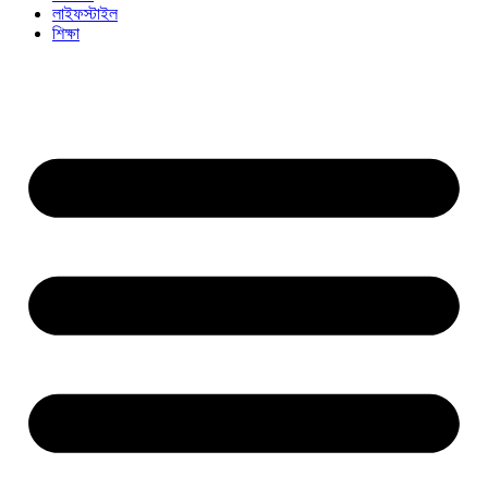
লাইফস্টাইল
শিক্ষা