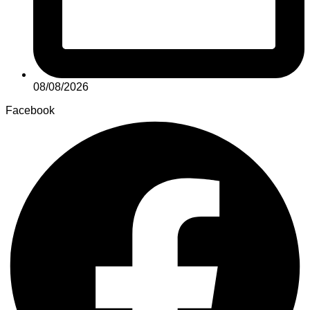
08/08/2026
Facebook