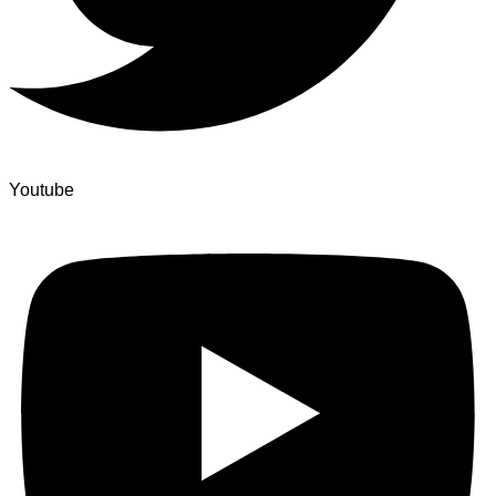
Youtube