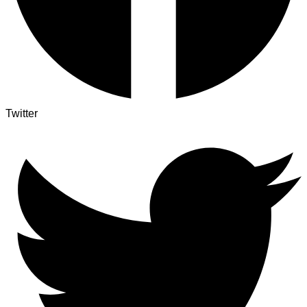
Twitter