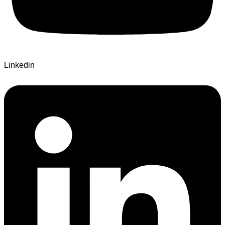
Linkedin