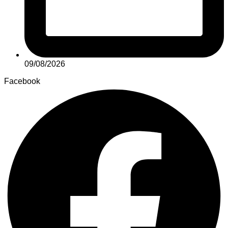
09/08/2026
Facebook