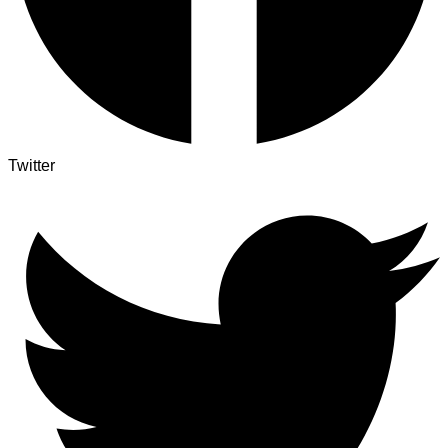
Twitter