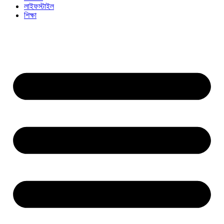
লাইফস্টাইল
শিক্ষা