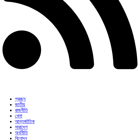
প্রচ্ছদ
জাতীয়
রাজনীতি
খেলা
আন্তর্জাতিক
সারাদেশ
অর্থনীতি
বিনোদন