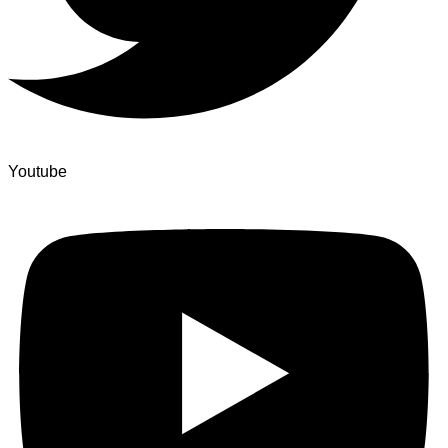
Youtube