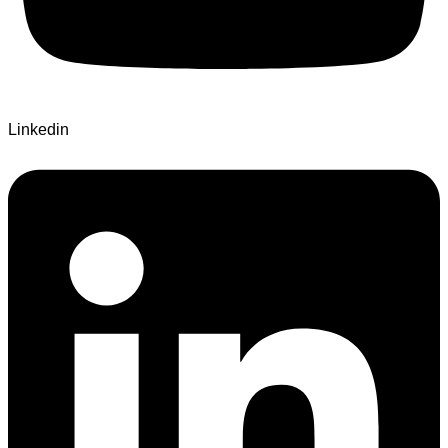
Linkedin