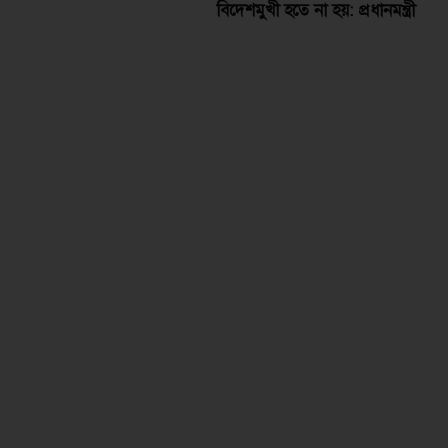
বিদেশমুখী হতে না হয়: প্রধানমন্ত্রী