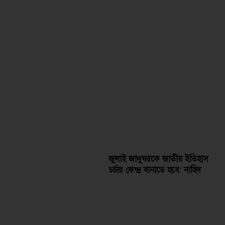
জুলাই জাদুঘরকে জাতীয় ইতিহাস
চর্চার কেন্দ্র বানাতে হবে: নাহিদ