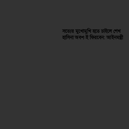
সত্যের মুখোমুখি হতে চাইলে শেখ
হাসিনা অবশ্যই ফিরবেন: আইনমন্ত্রী