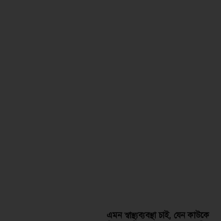
এমন স্বাস্থ্যব্যবস্থা চাই, যেন কাউকে