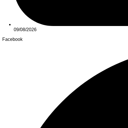
09/08/2026
Facebook