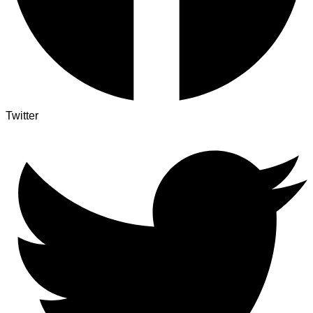
Twitter