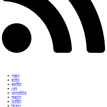
প্রচ্ছদ
জাতীয়
রাজনীতি
খেলা
আন্তর্জাতিক
সারাদেশ
অর্থনীতি
বিনোদন