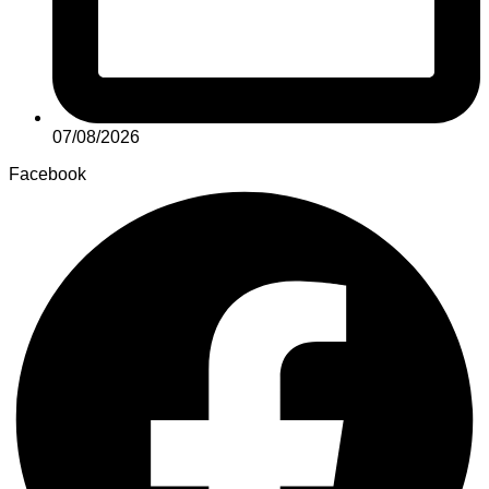
07/08/2026
Facebook