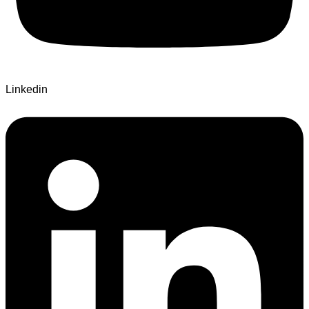
Linkedin