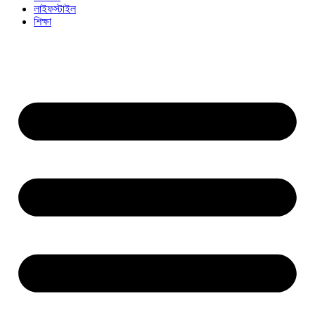
লাইফস্টাইল
শিক্ষা