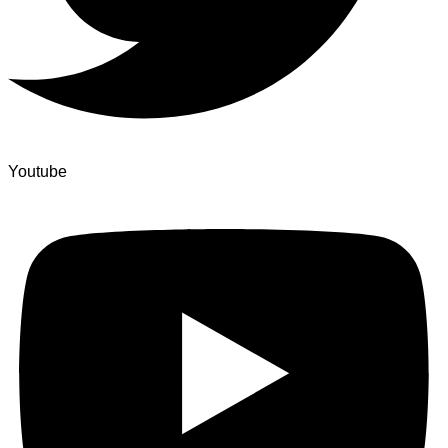
Youtube