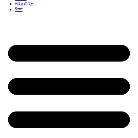
লাইফস্টাইল
শিক্ষা