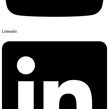
Linkedin