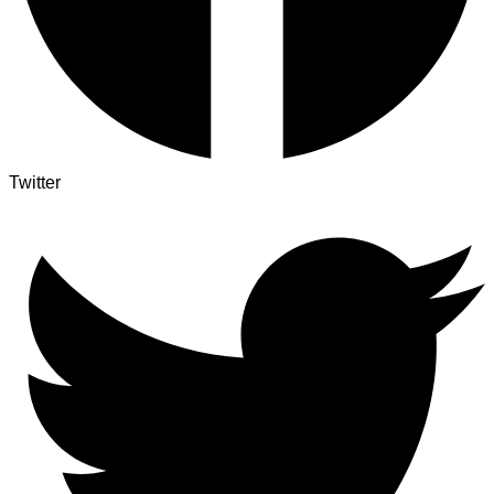
Twitter