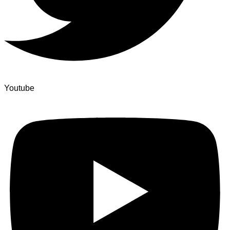
Youtube