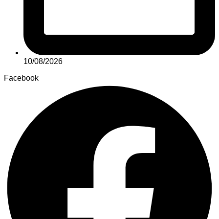
10/08/2026
Facebook