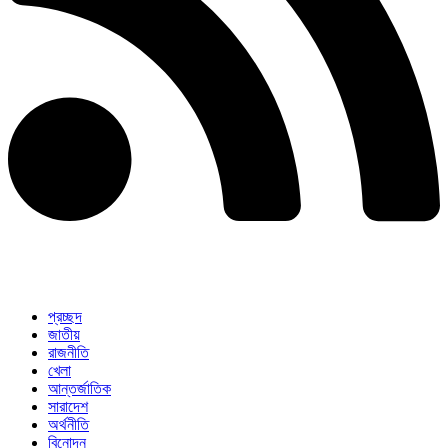
প্রচ্ছদ
জাতীয়
রাজনীতি
খেলা
আন্তর্জাতিক
সারাদেশ
অর্থনীতি
বিনোদন