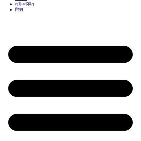
লাইফস্টাইল
শিক্ষা