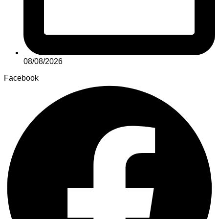
08/08/2026
Facebook