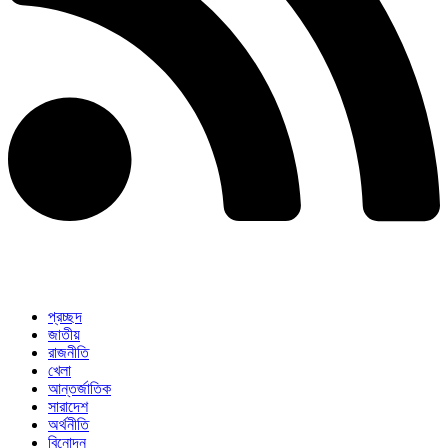
প্রচ্ছদ
জাতীয়
রাজনীতি
খেলা
আন্তর্জাতিক
সারাদেশ
অর্থনীতি
বিনোদন