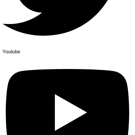
Youtube