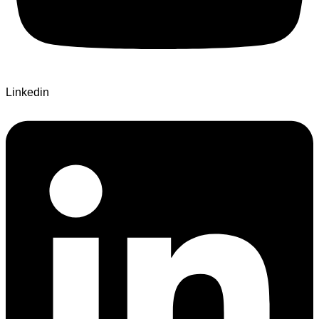
Linkedin