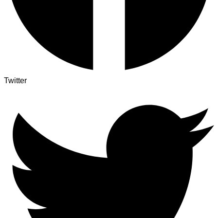
Twitter