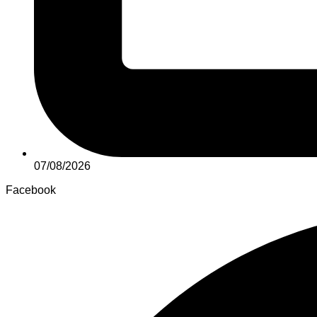
07/08/2026
Facebook