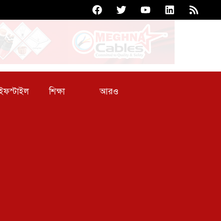
আরও
ইফস্টাইল
শিক্ষা