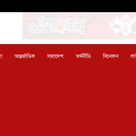
া
আন্তর্জাতিক
সারাদেশ
অর্থনীতি
বিনোদন
লা