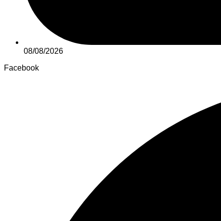
08/08/2026
Facebook