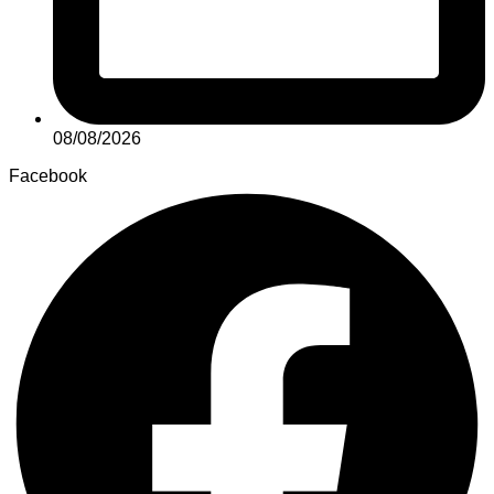
08/08/2026
Facebook