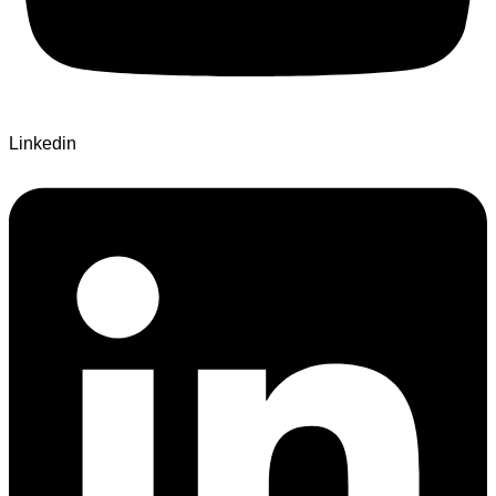
Linkedin