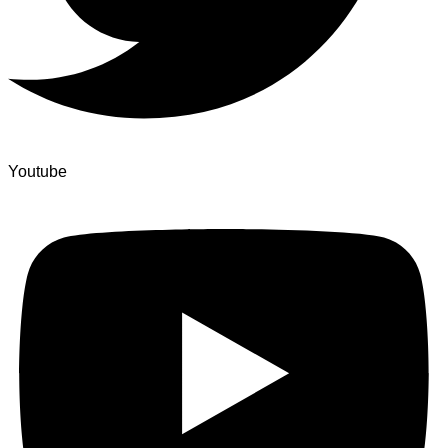
Youtube