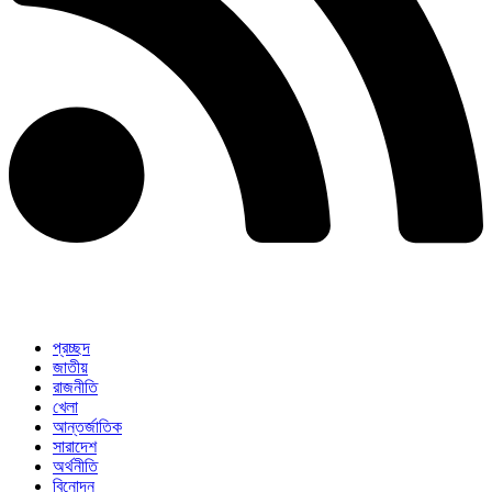
প্রচ্ছদ
জাতীয়
রাজনীতি
খেলা
আন্তর্জাতিক
সারাদেশ
অর্থনীতি
বিনোদন