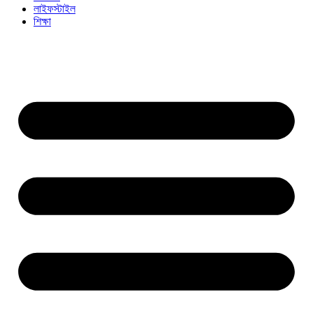
লাইফস্টাইল
শিক্ষা