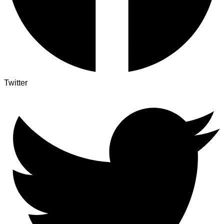
Twitter