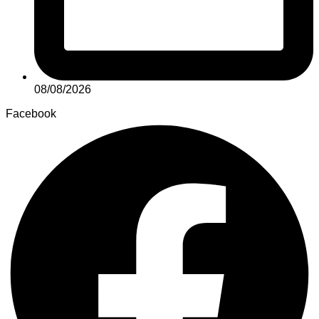
08/08/2026
Facebook