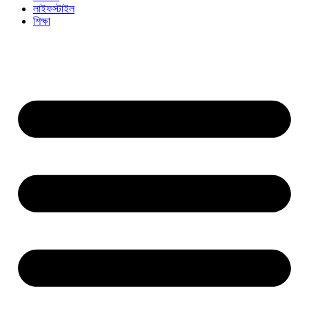
লাইফস্টাইল
শিক্ষা