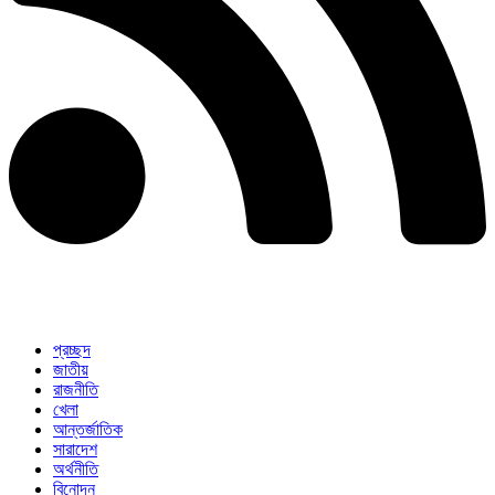
প্রচ্ছদ
জাতীয়
রাজনীতি
খেলা
আন্তর্জাতিক
সারাদেশ
অর্থনীতি
বিনোদন