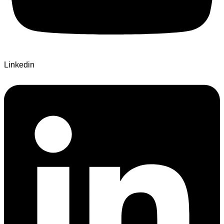
Linkedin