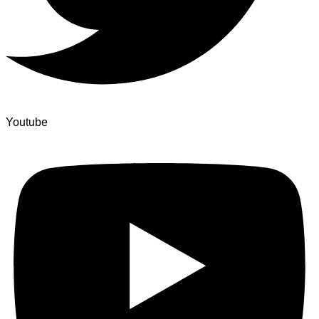
Youtube