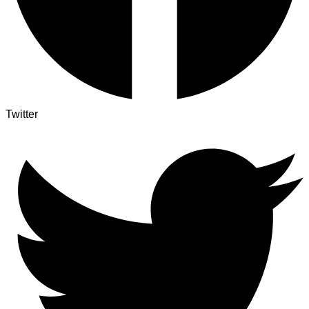
Twitter