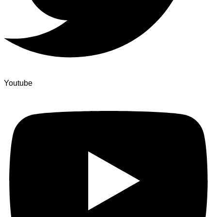
Youtube