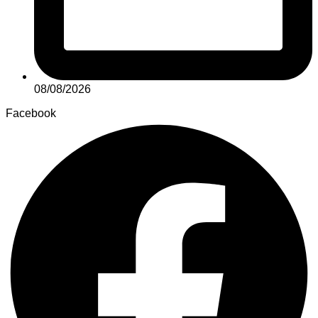
08/08/2026
Facebook