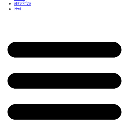
লাইফস্টাইল
শিক্ষা