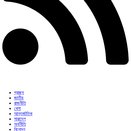
প্রচ্ছদ
জাতীয়
রাজনীতি
খেলা
আন্তর্জাতিক
সারাদেশ
অর্থনীতি
বিনোদন