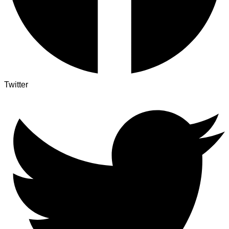
Twitter