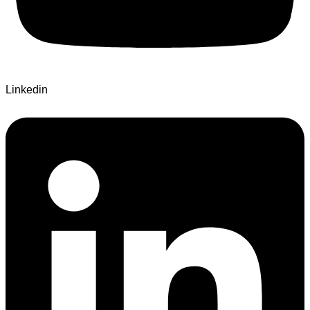
Linkedin