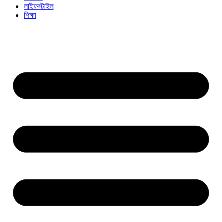
লাইফস্টাইল
শিক্ষা