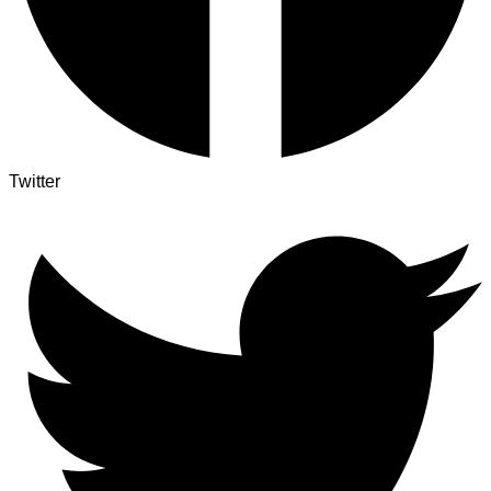
Twitter