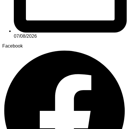
07/08/2026
Facebook