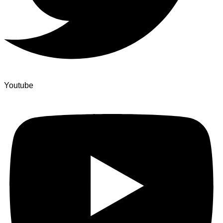
Youtube