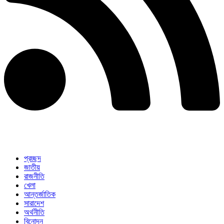
প্রচ্ছদ
জাতীয়
রাজনীতি
খেলা
আন্তর্জাতিক
সারাদেশ
অর্থনীতি
বিনোদন