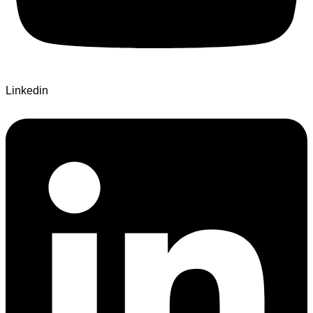
Linkedin