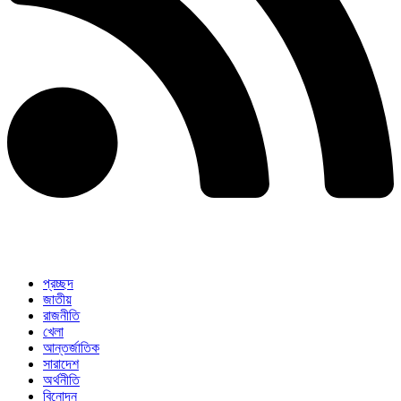
প্রচ্ছদ
জাতীয়
রাজনীতি
খেলা
আন্তর্জাতিক
সারাদেশ
অর্থনীতি
বিনোদন