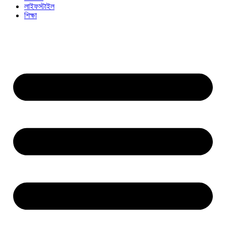
লাইফস্টাইল
শিক্ষা