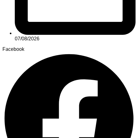
07/08/2026
Facebook