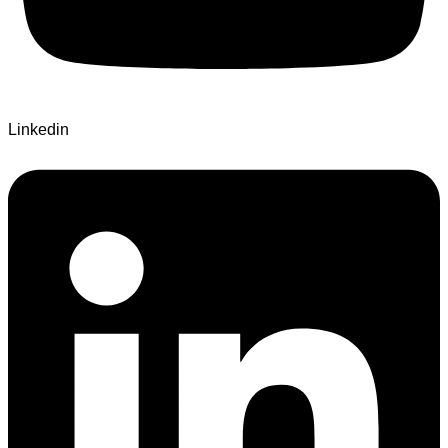
Linkedin