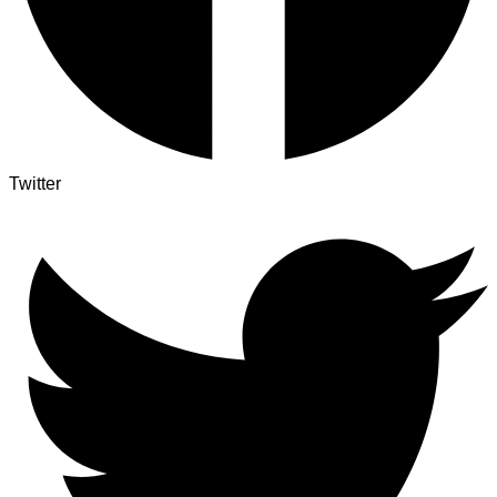
Twitter