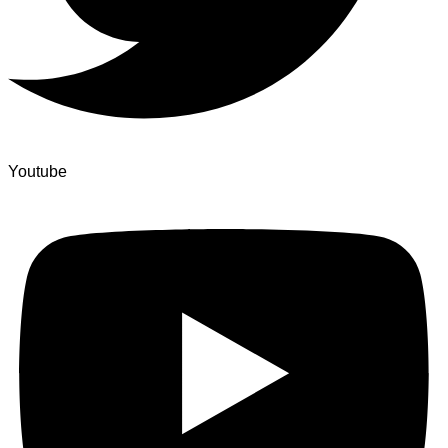
Youtube