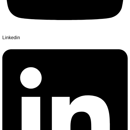
Linkedin