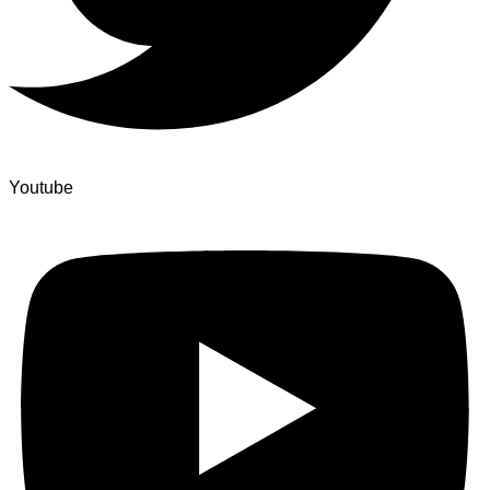
Youtube