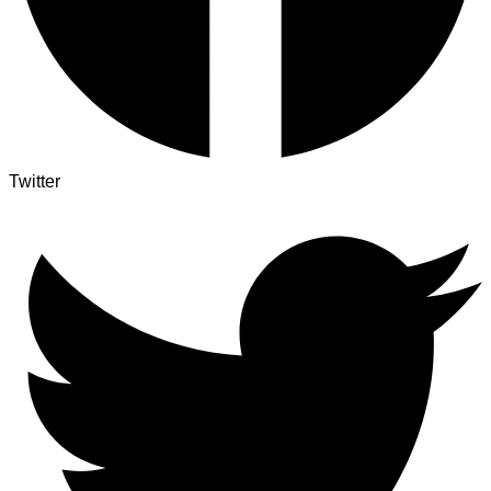
Twitter