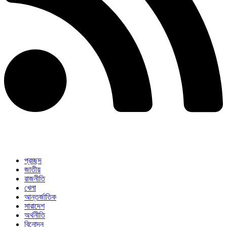
প্রচ্ছদ
জাতীয়
রাজনীতি
খেলা
আন্তর্জাতিক
সারাদেশ
অর্থনীতি
বিনোদন