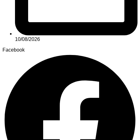
10/08/2026
Facebook