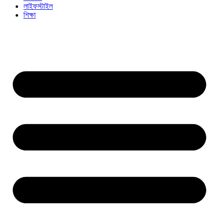
লাইফস্টাইল
শিক্ষা