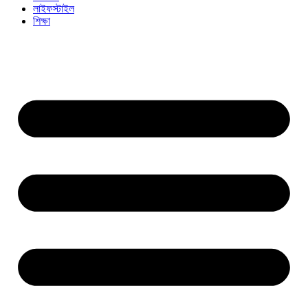
লাইফস্টাইল
শিক্ষা