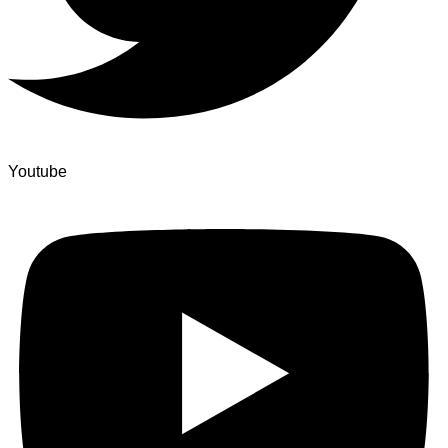
Youtube