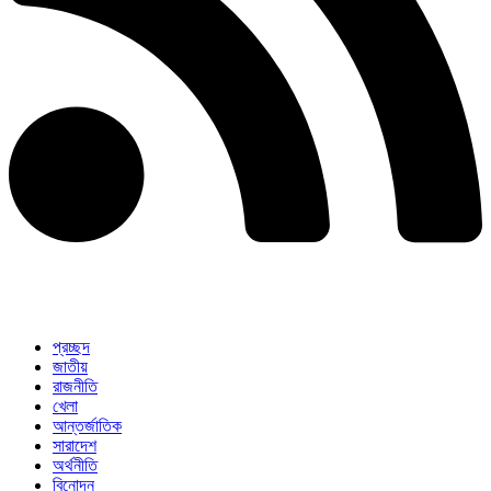
প্রচ্ছদ
জাতীয়
রাজনীতি
খেলা
আন্তর্জাতিক
সারাদেশ
অর্থনীতি
বিনোদন