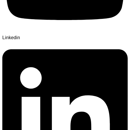
Linkedin