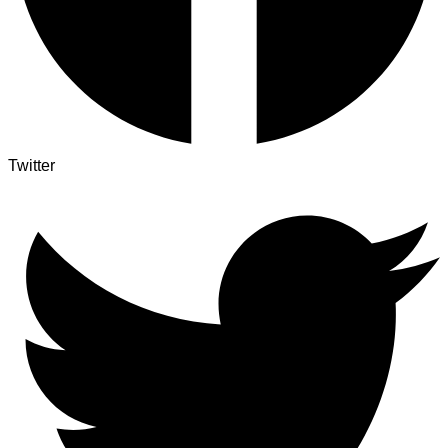
Twitter