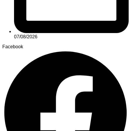
07/08/2026
Facebook