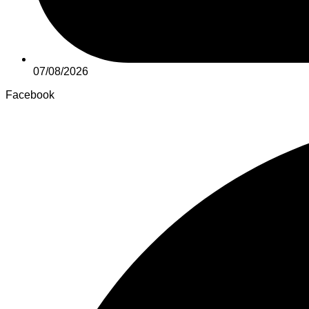
07/08/2026
Facebook