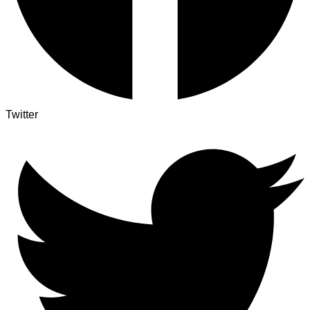
Twitter