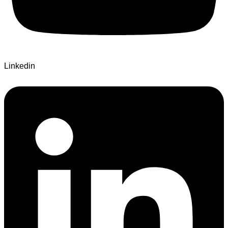
Linkedin