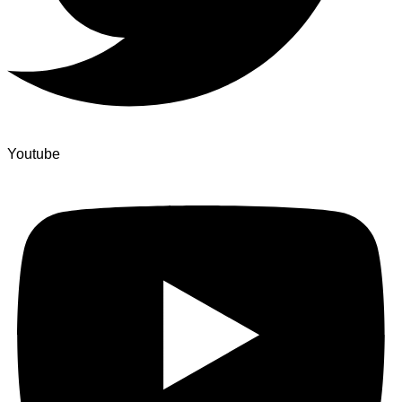
Youtube