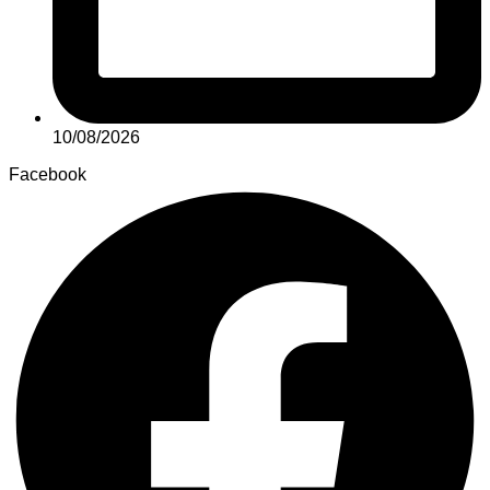
10/08/2026
Facebook