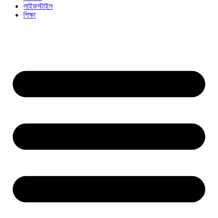
লাইফস্টাইল
শিক্ষা