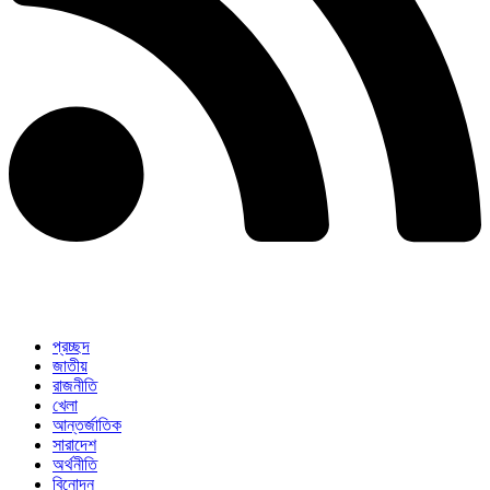
প্রচ্ছদ
জাতীয়
রাজনীতি
খেলা
আন্তর্জাতিক
সারাদেশ
অর্থনীতি
বিনোদন