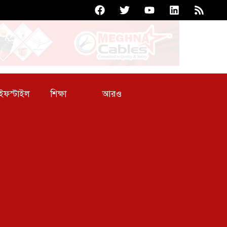
আরও
ইফস্টাইল
শিক্ষা