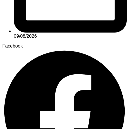
09/08/2026
Facebook