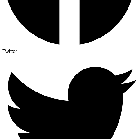
Twitter