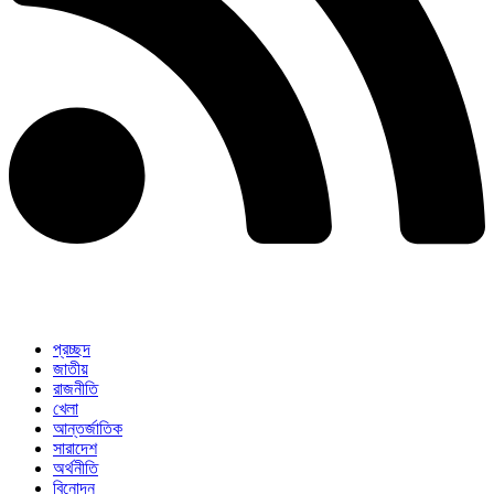
প্রচ্ছদ
জাতীয়
রাজনীতি
খেলা
আন্তর্জাতিক
সারাদেশ
অর্থনীতি
বিনোদন