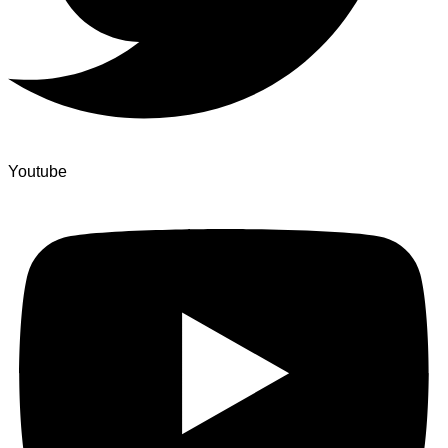
Youtube