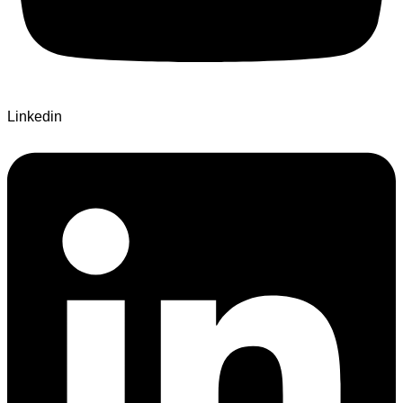
Linkedin