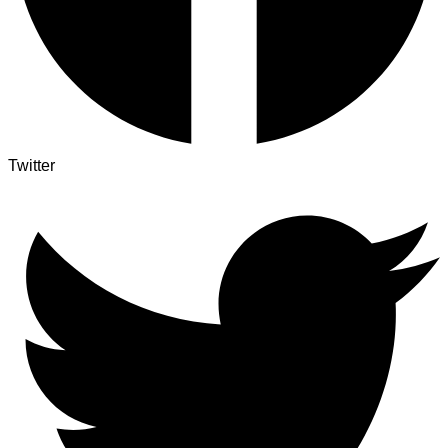
Twitter