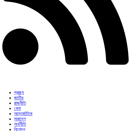
প্রচ্ছদ
জাতীয়
রাজনীতি
খেলা
আন্তর্জাতিক
সারাদেশ
অর্থনীতি
বিনোদন