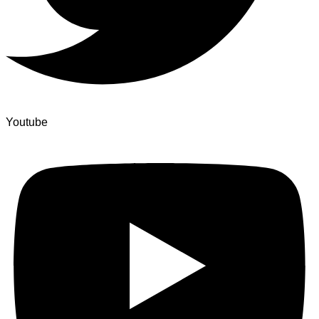
Youtube