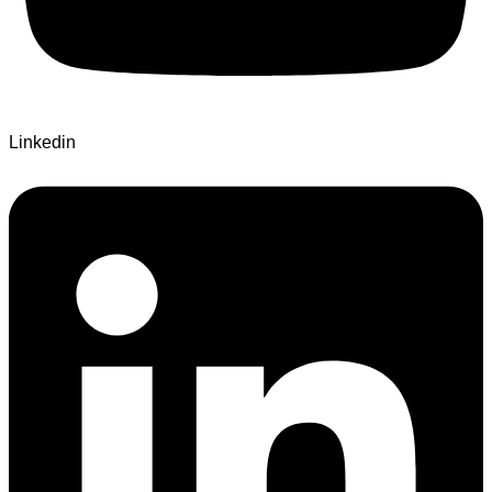
Linkedin