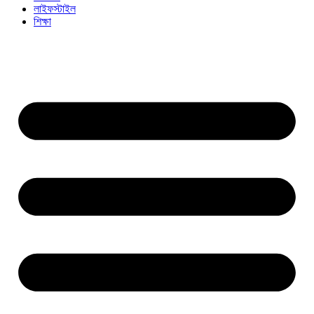
লাইফস্টাইল
শিক্ষা