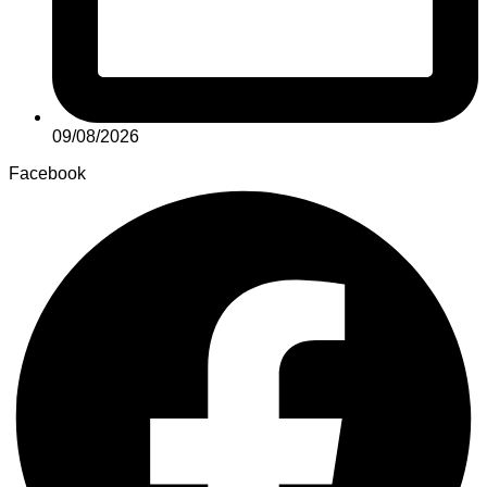
09/08/2026
Facebook